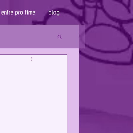
entre pro time
blog