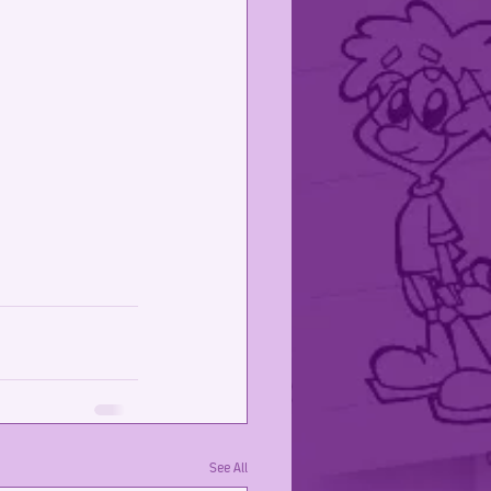
See All