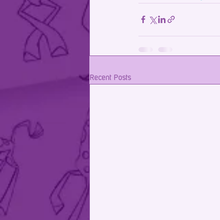
Recent Posts