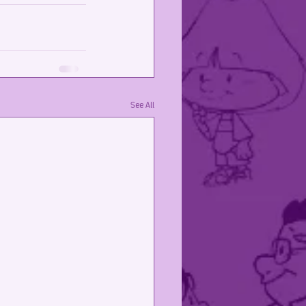
See All