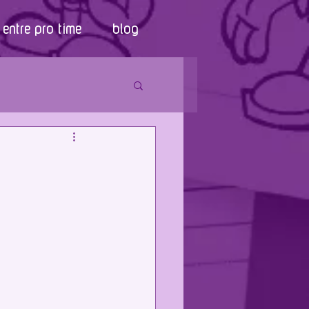
entre pro time
blog