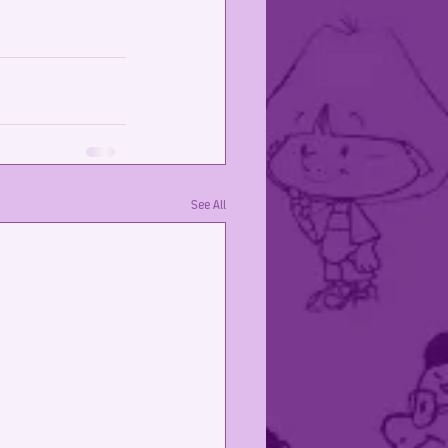
See All