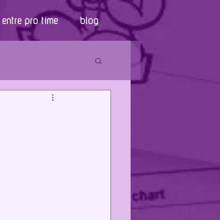
entre pro time
blog