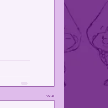
See All