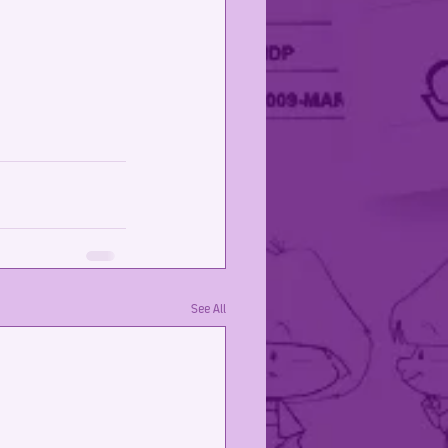
See All